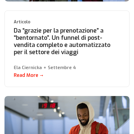
Articolo
Da “grazie per la prenotazione” a
“bentornato”. Un funnel di post-
vendita completo e automatizzato
per il settore dei viaggi
Ela Ciernicka
Settembre 4
Read More