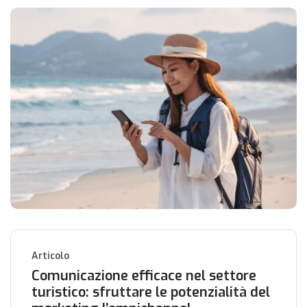
Articolo
Comunicazione efficace nel settore
turistico: sfruttare le potenzialità del