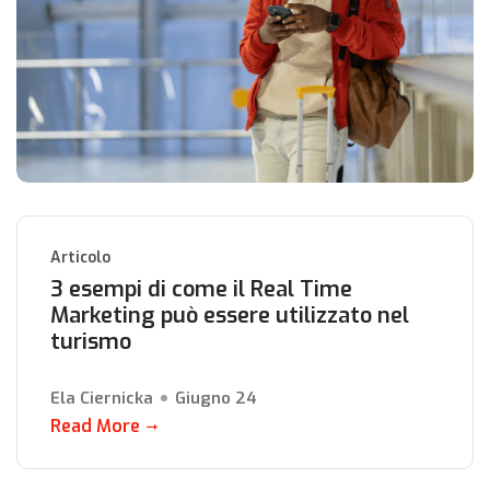
Articolo
3 esempi di come il Real Time
Marketing può essere utilizzato nel
turismo
Ela Ciernicka
Giugno 24
Read More