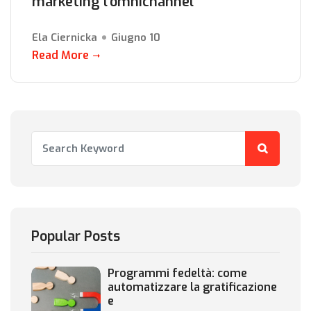
marketing l’omnichannel
Ela Ciernicka
Giugno 10
Read More
Popular Posts
Programmi fedeltà: come
automatizzare la gratificazione
e