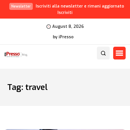
Iscriviti alla newsletter e rimani aggiornato
Newsletter
Iscriviti
August 8, 2026
by iPresso
Tag:
travel