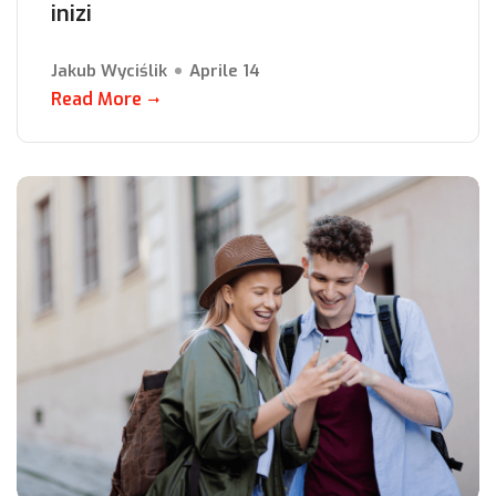
inizi
Jakub Wyciślik
Aprile 14
Read More