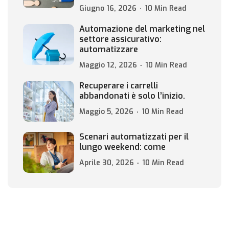
Giugno 16, 2026
10 Min Read
Automazione del marketing nel
settore assicurativo:
automatizzare
Maggio 12, 2026
10 Min Read
Recuperare i carrelli
abbandonati è solo l’inizio.
Maggio 5, 2026
10 Min Read
Scenari automatizzati per il
lungo weekend: come
Aprile 30, 2026
10 Min Read