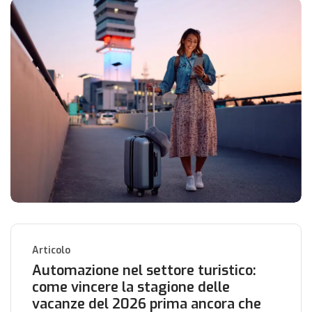
Articolo
Automazione nel settore turistico:
come vincere la stagione delle
vacanze del 2026 prima ancora che