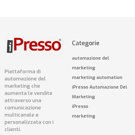
Categorie
automazione del
marketing
Piattaforma di
marketing automation
automazione del
marketing che
iPresso Automazione Del
aumenta le vendite
Marketing
attraverso una
iPresso
comunicazione
multicanale e
marketing
personalizzata con i
clienti.